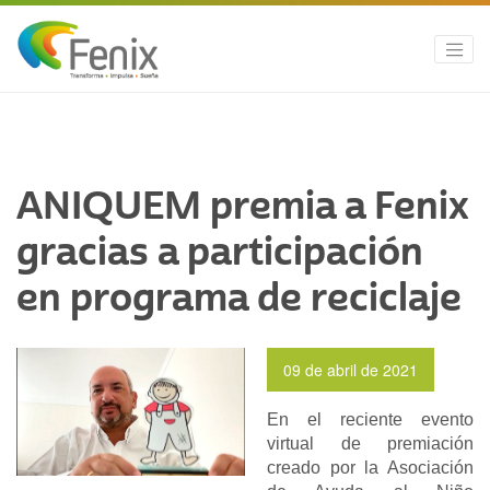
ANIQUEM premia a Fenix
gracias a participación
en programa de reciclaje
09 de abril de 2021
En el reciente evento
virtual de premiación
creado por la Asociación