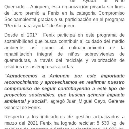
de Ayuda al Niño
Quemado – Aniquem, esta organización privada sin fines
de lucro premió a Fenix en la categoría Compromiso
Socioambiental gracias a su participación en el programa
“Recicla para ayudar” de Aniquem.
Desde el 2017 Fenix participa en este programa de
sostenibilidad que busca contribuir al cuidado del medio
ambiente, así como al cofinanciamiento de la
rehabilitación integral de niños sobrevivientes de
quemaduras, a través del reciclaje y valorización de
residuos de las empresas aliadas.
“Agradecemos a Aniquem por este importante
reconocimiento y aprovechamos en reafirmar nuestro
compromiso de seguir contribuyendo a este tipo de
proyectos sostenibles, que buscan generar impacto
ambiental y social”
, agregó Juan Miguel Cayo, Gerente
General de Fenix.
Respecto a los indicadores de gestión actualizados a
marzo del 2021 Fenix ha logrado reciclar: 5 530 kg. de