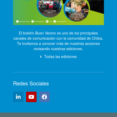
El boletín Buen Vecino es uno de los principales
canales de comunicación con la comunidad de Chilca.
Te invitamos a conocer más de nuestras acciones
revisando nuestras ediciones.
Todas las ediciones
Redes Sociales