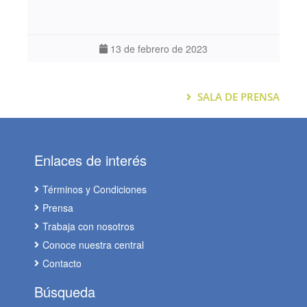
13 de febrero de 2023
SALA DE PRENSA
Enlaces de interés
Términos y Condiciones
Prensa
Trabaja con nosotros
Conoce nuestra central
Contacto
Búsqueda