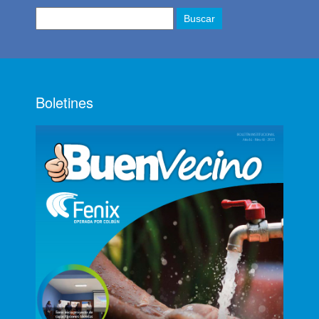
Boletines