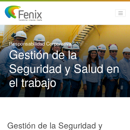
Responsabilidad Corporativa
Gestión de la
Seguridad y Salud en
el trabajo
Gestión de la Seguridad y