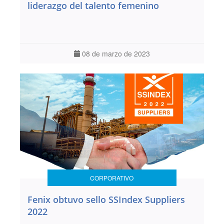
liderazgo del talento femenino
08 de marzo de 2023
CORPORATIVO
Fenix obtuvo sello SSIndex Suppliers
2022