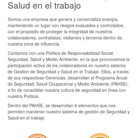
Salud en el trabajo
Somos una empresa que genera y comercializa energía,
manteniendo un lugar con riesgos evaluados y controlados;
con el propósito de proteger la integridad de nuestros
colaboradores, contratistas, visitantes y terceros dentro de
nuestra zona de influencia.
Contamos con una Política de Responsabilidad Social,
Seguridad, Salud y Medio Ambiente, en la que promovemos la
participación activa de los colaboradores en nuestro sistema
de Gestión de Seguridad y Salud en el Trabajo. Ellos, a través
de sus respectivas Gerencias, desarrollan el Programa Anual
de Seguridad, Salud Ocupacional y Medio Ambiente (PAHSE),
a fin de consolidar nuestra cultura de seguridad en línea con
nuestra Política.
Dentro del PAHSE, se desarrollan 6 elementos que nos
permiten mantener nuestro sistema de gestión de Seguridad y
Salud en el trabajo: