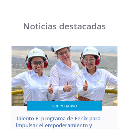
Noticias destacadas
CORPORATIVO
Talento F: programa de Fenix para
impulsar el empoderamiento y