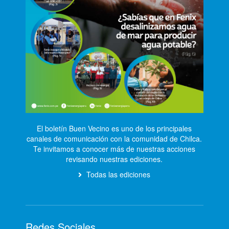
El boletín Buen Vecino es uno de los principales
canales de comunicación con la comunidad de Chilca.
Te invitamos a conocer más de nuestras acciones
revisando nuestras ediciones.
Todas las ediciones
Redes Sociales