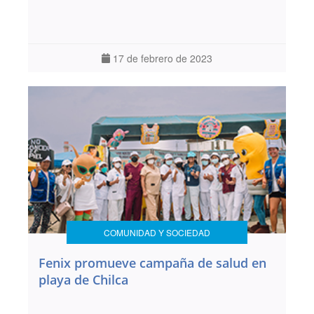
17 de febrero de 2023
COMUNIDAD Y SOCIEDAD
Fenix promueve campaña de salud en
playa de Chilca