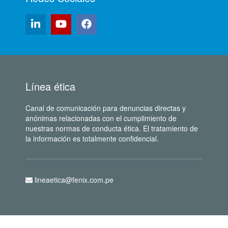
Línea ética
Canal de comunicación para denuncias directas y
anónimas relacionadas con el cumplimiento de
nuestras normas de conducta ética. El tratamiento de
la información es totalmente confidencial.
lineaetica@fenix.com.pe