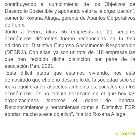
contribuyendo al cumplimiento de los Objetivos de
Desarrollo Sostenible y aportando valor a la organización”,
comentó Roxana Aliaga, gerente de Asuntos Corporativos
de Fenix.
Junto a Fenix, otras 66 empresas de 21 sectores
económicos diferentes fueron reconocidas en la 9na
edición del Distintivo Empresa Socialmente Responsable
(DESR®). Con ellas, ya son un total de 118 empresas las
que han recibido dicha distinción por parte de la
asociación Perú 2021.
“Esta difícil etapa que estamos viviendo, nos está
demostrado que el pleno desarrollo de la sociedad solo se
logra equilibrando aspectos ambientales, sociales con los
económicos. Es un círculo necesario en el que hoy las
organizaciones tenemos el deber de aportar.
Reconocimientos y herramientas como el Distintivo ESR
aportan mucho a este objetivo”, finalizó Roxana Aliaga.
VOLVER