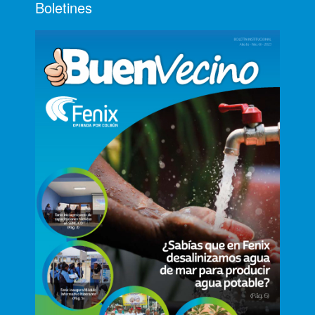
Boletines