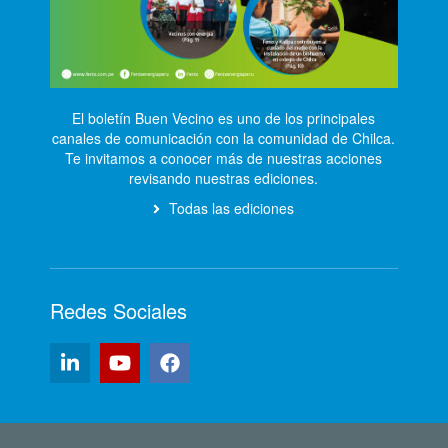
El boletín Buen Vecino es uno de los principales
canales de comunicación con la comunidad de Chilca.
Te invitamos a conocer más de nuestras acciones
revisando nuestras ediciones.
Todas las ediciones
Redes Sociales