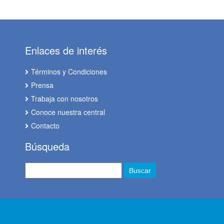
Enlaces de interés
Términos y Condiciones
Prensa
Trabaja con nosotros
Conoce nuestra central
Contacto
Búsqueda