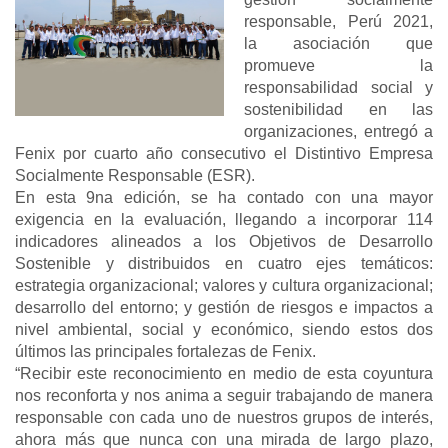
responsable, Perú 2021,
la asociación que
promueve la
responsabilidad social y
sostenibilidad en las
organizaciones, entregó a
Fenix por cuarto año consecutivo el Distintivo Empresa
Socialmente Responsable (ESR).
En esta 9na edición, se ha contado con una mayor
exigencia en la evaluación, llegando a incorporar 114
indicadores alineados a los Objetivos de Desarrollo
Sostenible y distribuidos en cuatro ejes temáticos:
estrategia organizacional; valores y cultura organizacional;
desarrollo del entorno; y gestión de riesgos e impactos a
nivel ambiental, social y económico, siendo estos dos
últimos las principales fortalezas de Fenix.
“Recibir este reconocimiento en medio de esta coyuntura
nos reconforta y nos anima a seguir trabajando de manera
responsable con cada uno de nuestros grupos de interés,
ahora más que nunca con una mirada de largo plazo,