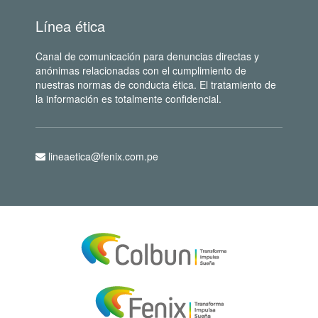
Línea ética
Canal de comunicación para denuncias directas y
anónimas relacionadas con el cumplimiento de
nuestras normas de conducta ética. El tratamiento de
la información es totalmente confidencial.
lineaetica@fenix.com.pe