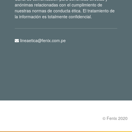
anónimas relacionadas con el cumplimiento de
nuestras normas de conducta ética. El tratamiento de
la información es totalmente confidencial.
lineaetica@fenix.com.pe
© Fenix 2020