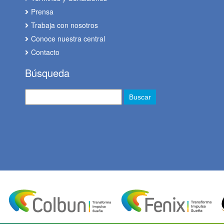
Prensa
Trabaja con nosotros
Conoce nuestra central
Contacto
Búsqueda