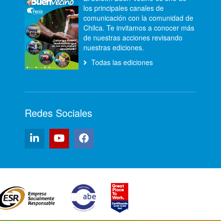
los principales canales de
comunicación con la comunidad de
Chilca. Te invitamos a conocer más
de nuestras acciones revisando
nuestras ediciones.
Todas las ediciones
Redes Sociales