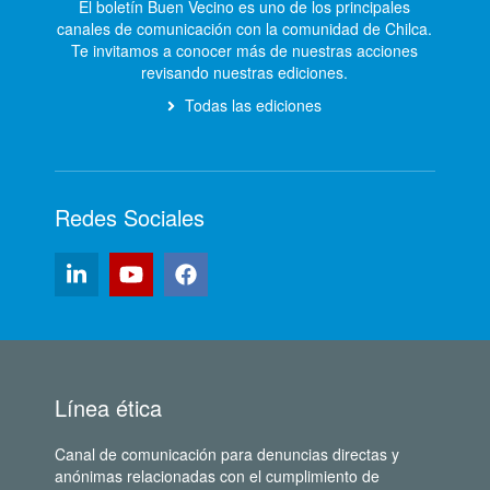
El boletín Buen Vecino es uno de los principales
canales de comunicación con la comunidad de Chilca.
Te invitamos a conocer más de nuestras acciones
revisando nuestras ediciones.
Todas las ediciones
Redes Sociales
Línea ética
Canal de comunicación para denuncias directas y
anónimas relacionadas con el cumplimiento de