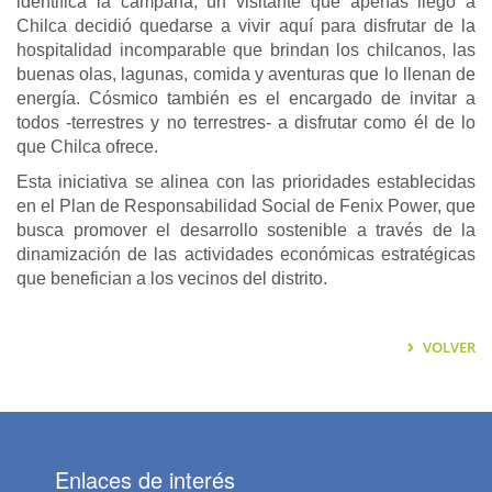
identifica la campaña, un visitante que apenas llegó a
Chilca decidió quedarse a vivir aquí para disfrutar de la
hospitalidad incomparable que brindan los chilcanos, las
buenas olas, lagunas, comida y aventuras que lo llenan de
energía. Cósmico también es el encargado de invitar a
todos -terrestres y no terrestres- a disfrutar como él de lo
que Chilca ofrece.
Esta iniciativa se alinea con las prioridades establecidas
en el Plan de Responsabilidad Social de Fenix Power, que
busca promover el desarrollo sostenible a través de la
dinamización de las actividades económicas estratégicas
que benefician a los vecinos del distrito.
VOLVER
Enlaces de interés