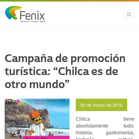
Campaña de promoción
turística: “Chilca es de
otro mundo”
30 de marzo de 2016
Chilca tiene
absolutamente todo:
historia, gastronomía,