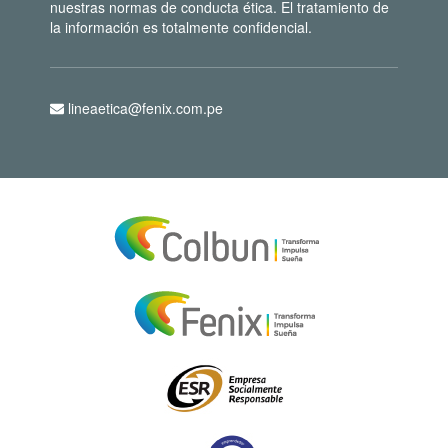
nuestras normas de conducta ética. El tratamiento de
la información es totalmente confidencial.
lineaetica@fenix.com.pe