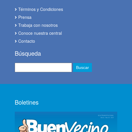
Términos y Condiciones
Prensa
Trabaja con nosotros
Conoce nuestra central
Contacto
Búsqueda
Boletines