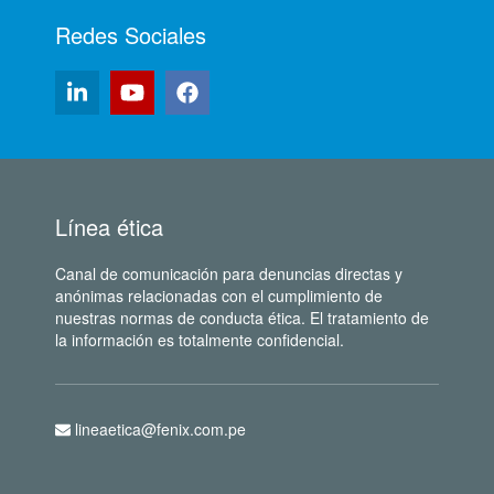
Redes Sociales
Línea ética
Canal de comunicación para denuncias directas y
anónimas relacionadas con el cumplimiento de
nuestras normas de conducta ética. El tratamiento de
la información es totalmente confidencial.
lineaetica@fenix.com.pe