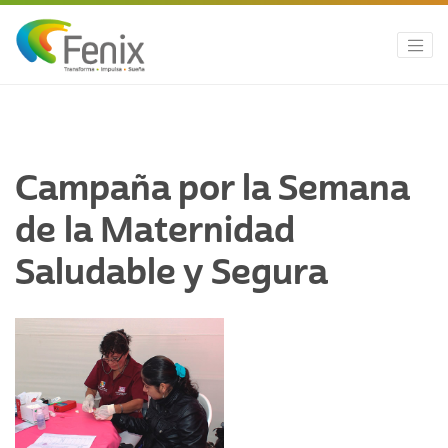
Campaña por la Semana
de la Maternidad
Saludable y Segura