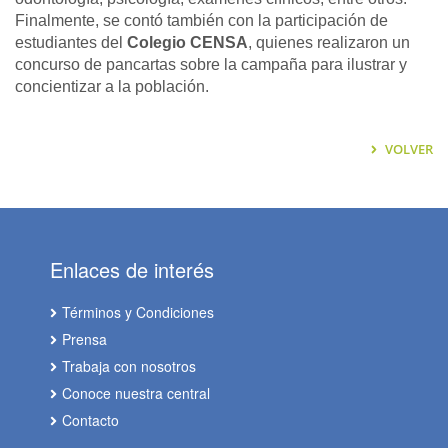
Finalmente, se contó también con la participación de
estudiantes del
Colegio CENSA
, quienes realizaron un
concurso de pancartas sobre la campaña para ilustrar y
concientizar a la población.
VOLVER
Enlaces de interés
Términos y Condiciones
Prensa
Trabaja con nosotros
Conoce nuestra central
Contacto