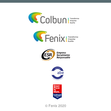
© Fenix 2020