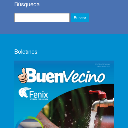
Búsqueda
Boletines