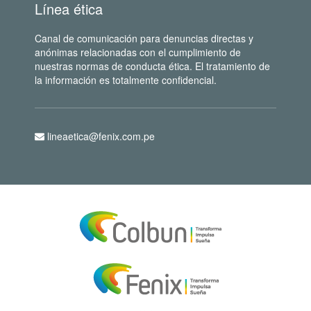
Línea ética
Canal de comunicación para denuncias directas y
anónimas relacionadas con el cumplimiento de
nuestras normas de conducta ética. El tratamiento de
la información es totalmente confidencial.
lineaetica@fenix.com.pe