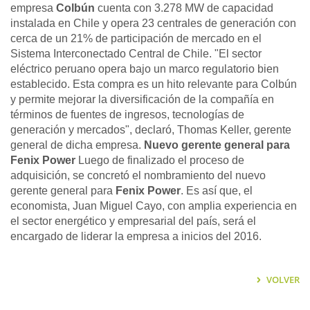
empresa
Colbún
cuenta con 3.278 MW de capacidad
instalada en Chile y opera 23 centrales de generación con
cerca de un 21% de participación de mercado en el
Sistema Interconectado Central de Chile. "El sector
eléctrico peruano opera bajo un marco regulatorio bien
establecido. Esta compra es un hito relevante para Colbún
y permite mejorar la diversificación de la compañía en
términos de fuentes de ingresos, tecnologías de
generación y mercados", declaró, Thomas Keller, gerente
general de dicha empresa.
Nuevo gerente general para
Fenix Power
Luego de finalizado el proceso de
adquisición, se concretó el nombramiento del nuevo
gerente general para
Fenix Power
. Es así que, el
economista, Juan Miguel Cayo, con amplia experiencia en
el sector energético y empresarial del país, será el
encargado de liderar la empresa a inicios del 2016.
VOLVER