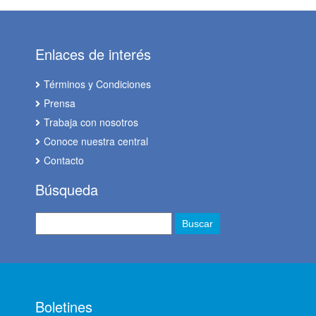
Enlaces de interés
Términos y Condiciones
Prensa
Trabaja con nosotros
Conoce nuestra central
Contacto
Búsqueda
Boletines