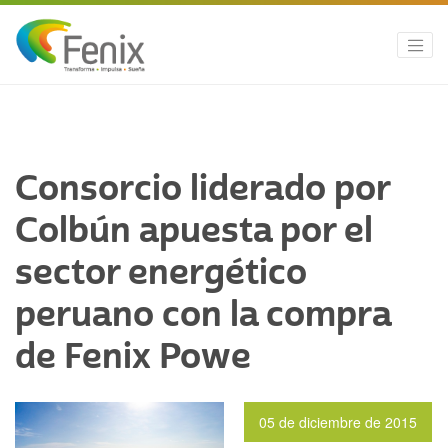
Consorcio liderado por
Colbún apuesta por el
sector energético
peruano con la compra
de Fenix Powe
05 de diciembre de 2015