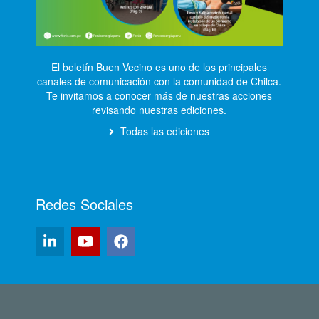
El boletín Buen Vecino es uno de los principales
canales de comunicación con la comunidad de Chilca.
Te invitamos a conocer más de nuestras acciones
revisando nuestras ediciones.
Todas las ediciones
Redes Sociales