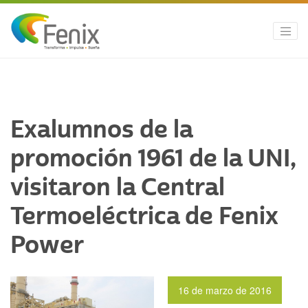
Exalumnos de la
promoción 1961 de la UNI,
visitaron la Central
Termoeléctrica de Fenix
Power
16 de marzo de 2016