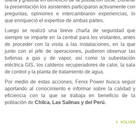
la presentación los asistentes participaron activamente con
preguntas, opiniones e intercambiaron experiencias, lo
que enriqueció el expertise de ambas partes.
Luego se realizó una breve charla de seguridad que
siempre se imparte en la central para los visitantes, antes
de proceder con la visita a las instalaciones, en la que
junto con el jefe de operaciones, pudieron observar las
turbinas a gas y de vapor, así como la subestación
eléctrica GIS, los calderos recuperadores de calor, la sala
de control y la planta de tratamiento de agua.
Por medio de estas acciones, Fenix Power busca seguir
aportando al conocimiento e informar sobre la calidad y
eficiencia con la que se trabaja en beneficio de la
población de
Chilca,
Las Salinas
y del Perú.
VOLVER