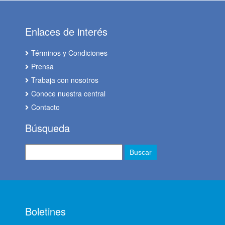
Enlaces de interés
Términos y Condiciones
Prensa
Trabaja con nosotros
Conoce nuestra central
Contacto
Búsqueda
Boletines