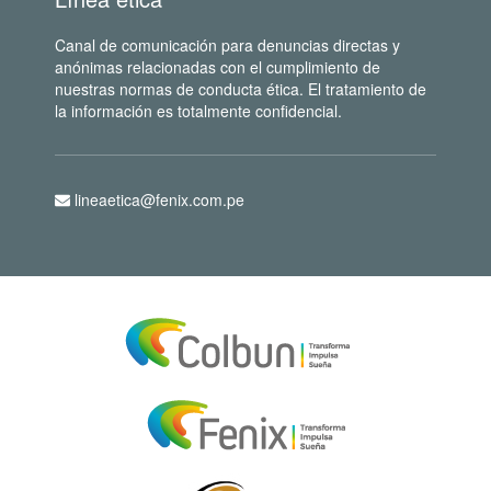
Canal de comunicación para denuncias directas y
anónimas relacionadas con el cumplimiento de
nuestras normas de conducta ética. El tratamiento de
la información es totalmente confidencial.
lineaetica@fenix.com.pe