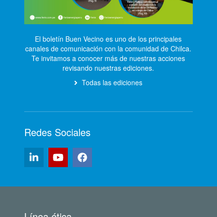
El boletín Buen Vecino es uno de los principales
canales de comunicación con la comunidad de Chilca.
Te invitamos a conocer más de nuestras acciones
revisando nuestras ediciones.
Todas las ediciones
Redes Sociales
Línea ética