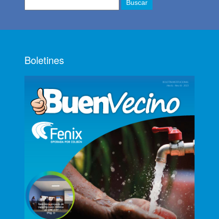
Boletines