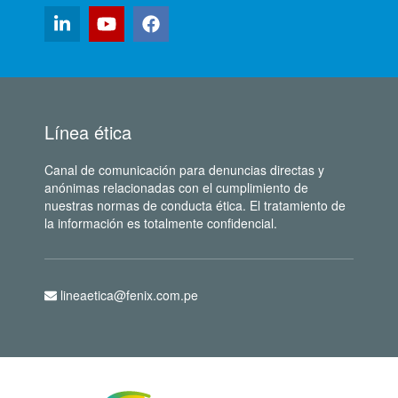
Línea ética
Canal de comunicación para denuncias directas y
anónimas relacionadas con el cumplimiento de
nuestras normas de conducta ética. El tratamiento de
la información es totalmente confidencial.
lineaetica@fenix.com.pe