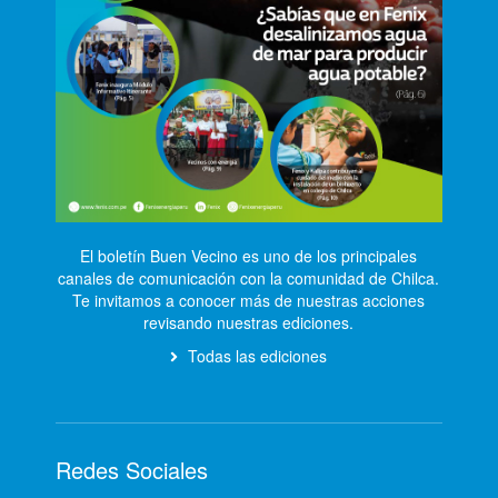
El boletín Buen Vecino es uno de los principales
canales de comunicación con la comunidad de Chilca.
Te invitamos a conocer más de nuestras acciones
revisando nuestras ediciones.
Todas las ediciones
Redes Sociales