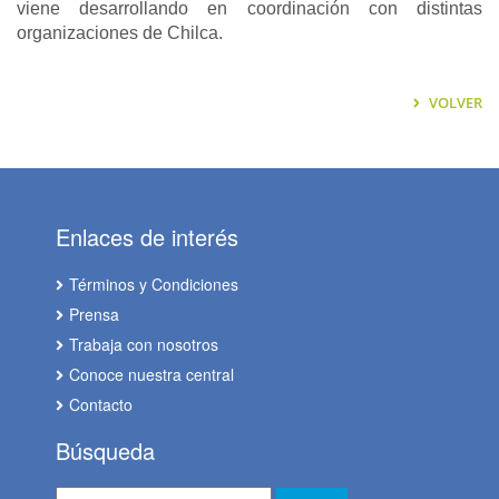
viene desarrollando en coordinación con distintas
organizaciones de Chilca.
VOLVER
Enlaces de interés
Términos y Condiciones
Prensa
Trabaja con nosotros
Conoce nuestra central
Contacto
Búsqueda