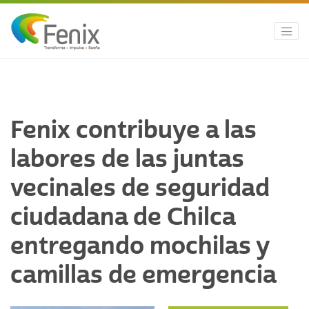
Fenix contribuye a las
labores de las juntas
vecinales de seguridad
ciudadana de Chilca
entregando mochilas y
camillas de emergencia