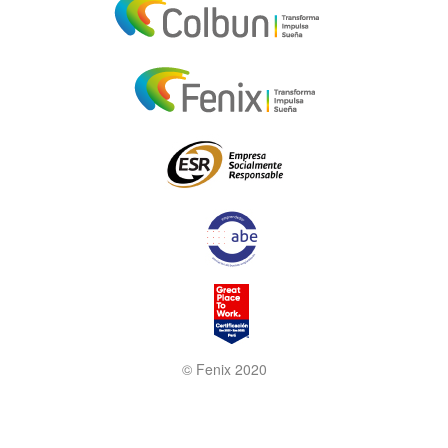
© Fenix 2020