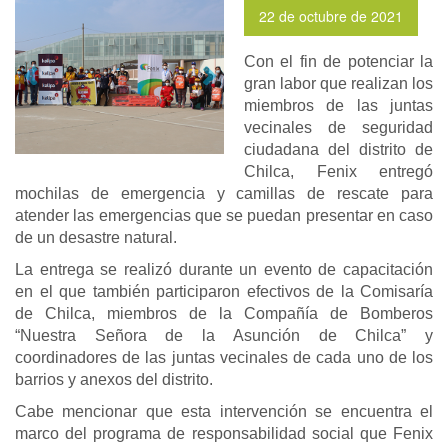
22 de octubre de 2021
Con el fin de potenciar la
Previous
Next
gran labor que realizan los
miembros de las juntas
vecinales de seguridad
ciudadana del distrito de
Chilca, Fenix entregó
mochilas de emergencia y camillas de rescate para
atender las emergencias que se puedan presentar en caso
de un desastre natural.
La entrega se realizó durante un evento de capacitación
en el que también participaron efectivos de la Comisaría
de Chilca, miembros de la Compañía de Bomberos
“Nuestra Señora de la Asunción de Chilca” y
coordinadores de las juntas vecinales de cada uno de los
barrios y anexos del distrito.
Cabe mencionar que esta intervención se encuentra el
marco del programa de responsabilidad social que Fenix