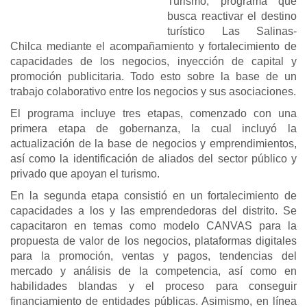
Turismo, programa que
busca reactivar el destino
turístico Las Salinas-
Chilca mediante el acompañamiento y fortalecimiento de
capacidades de los negocios, inyección de capital y
promoción publicitaria. Todo esto sobre la base de un
trabajo colaborativo entre los negocios y sus asociaciones.
El programa incluye tres etapas, comenzado con una
primera etapa de gobernanza, la cual incluyó la
actualización de la base de negocios y emprendimientos,
así como la identificación de aliados del sector público y
privado que apoyan el turismo.
En la segunda etapa consistió en un fortalecimiento de
capacidades a los y las emprendedoras del distrito. Se
capacitaron en temas como modelo CANVAS para la
propuesta de valor de los negocios, plataformas digitales
para la promoción, ventas y pagos, tendencias del
mercado y análisis de la competencia, así como en
habilidades blandas y el proceso para conseguir
financiamiento de entidades públicas. Asimismo, en línea