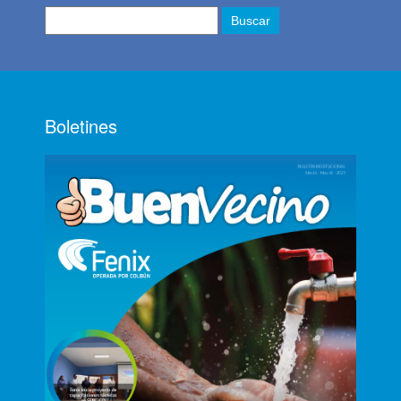
Boletines