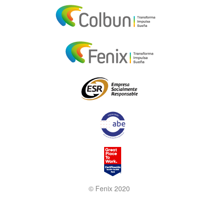
© Fenix 2020