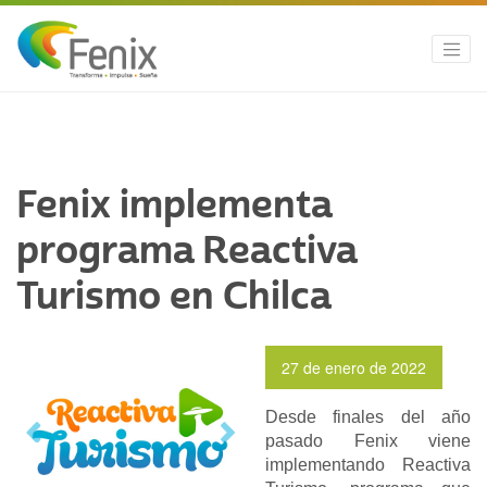
Fenix implementa
programa Reactiva
Turismo en Chilca
27 de enero de 2022
Desde finales del año
Previous
Next
pasado Fenix viene
implementando Reactiva