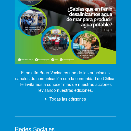
El boletín Buen Vecino es uno de los principales
canales de comunicación con la comunidad de Chilca.
Te invitamos a conocer más de nuestras acciones
revisando nuestras ediciones.
Todas las ediciones
Redes Sociales