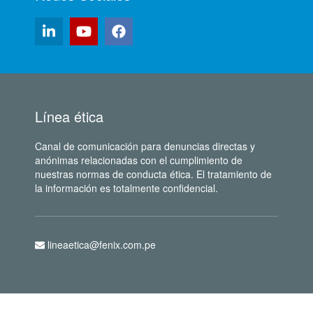
Línea ética
Canal de comunicación para denuncias directas y
anónimas relacionadas con el cumplimiento de
nuestras normas de conducta ética. El tratamiento de
la información es totalmente confidencial.
lineaetica@fenix.com.pe