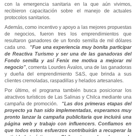
con la emergencia sanitaria en la que aún vivimos,
recibieron capacitación sobre el manejo de actuales
protocolos sanitarios.
Además, como incentivo y apoyo a las mejores propuestas
de negocios, fueron tres los emprendimientos que
resultaron ganadores de un fondo semilla de mil dólares
cada uno.
“Fue una experiencia muy bonita participar
de Reactiva Turismo y ser una de las ganadoras del
Fondo semilla y así Fenix me motiva a mejorar mi
negocio”
, comenta Lourdes Ávalos, una de las ganadoras
y dueña del emprendimiento S&S, que brinda a sus
clientes cremoladas, raspadillas y helados artesanales.
Por último, el programa también busca posicionar los
atractivos turísticos de Las Salinas y Chilca mediante una
campaña de promoción.
“Las dos primeras etapas del
proyecto ya han sido implementadas, esperamos muy
pronto lanzar la campaña publicitaria que incluirá una
página web y trabajo con influencers. Confiamos en
que todos estos esfuerzos contribuirán a recuperar la