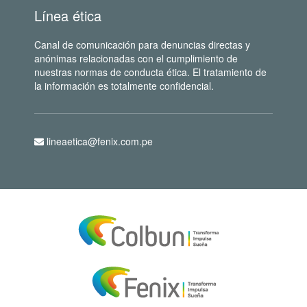
Línea ética
Canal de comunicación para denuncias directas y
anónimas relacionadas con el cumplimiento de
nuestras normas de conducta ética. El tratamiento de
la información es totalmente confidencial.
lineaetica@fenix.com.pe