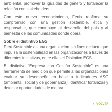
ambiental, promover la igualdad de género y fortalecer la
relación con stakeholders.
Con este nuevo reconocimiento, Fenix reafirma su
compromiso con una gestión sostenible, ética y
responsable, que contribuye al desarrollo del país y al
bienestar de las comunidades donde opera.
Sobre el distintivo EGS
Perú Sostenible es una organización sin fines de lucro que
impulsa la sostenibilidad en las organizaciones a través de
diferentes iniciativas, entre ellas el Distintivo EGS.
El distintivo “Empresa con Gestión Sostenible” es una
herramienta de medición que permite a las organizaciones
evaluar su desempeño en base a indicadores ASG
(ambiental, social y de gobernanza), identificar fortalezas y
detectar oportunidades de mejora.
VOLVER