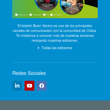
El boletín Buen Vecino es uno de los principales
canales de comunicación con la comunidad de Chilca.
Te invitamos a conocer más de nuestras acciones
revisando nuestras ediciones.
Todas las ediciones
Redes Sociales