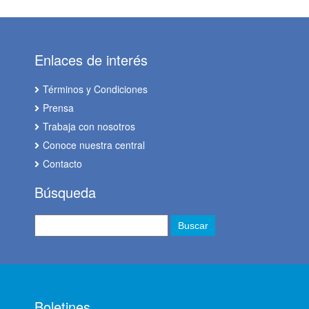
Enlaces de interés
Términos y Condiciones
Prensa
Trabaja con nosotros
Conoce nuestra central
Contacto
Búsqueda
Boletines