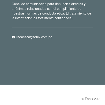
Canal de comunicación para denuncias directas y
anónimas relacionadas con el cumplimiento de
nuestras normas de conducta ética. El tratamiento de
la información es totalmente confidencial.
lineaetica@fenix.com.pe
© Fenix 2020