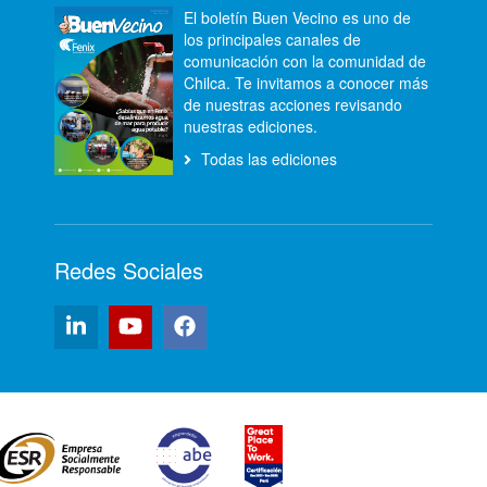
El boletín Buen Vecino es uno de
los principales canales de
comunicación con la comunidad de
Chilca. Te invitamos a conocer más
de nuestras acciones revisando
nuestras ediciones.
Todas las ediciones
Redes Sociales