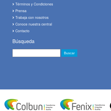
Términos y Condiciones
Prensa
Trabaja con nosotros
Conoce nuestra central
Contacto
Búsqueda