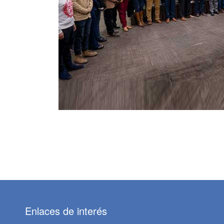
Enlaces de interés