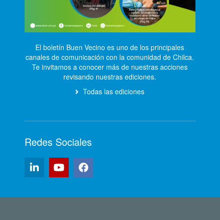
El boletín Buen Vecino es uno de los principales
canales de comunicación con la comunidad de Chilca.
Te invitamos a conocer más de nuestras acciones
revisando nuestras ediciones.
Todas las ediciones
Redes Sociales