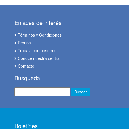
Enlaces de interés
Términos y Condiciones
Prensa
Trabaja con nosotros
Conoce nuestra central
Contacto
Búsqueda
Boletines