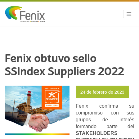
Fenix obtuvo sello
SSIndex Suppliers 2022
24 de febrero de 2023
Fenix confirma su
compromiso con sus
grupos de interés
formando parte del
STAKEHOLDERS