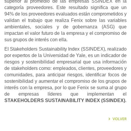
superior al promedio de las empresas SSINDEX en la
categoría proveedores. Este resultado significa que un
94% de los proveedores evaluados están comprometidos y
validan el trabajo que realiza Fenix sobre las variables
ambientales, sociales y de gobernanza (ASG) que
impactan el valor futuro de la empresa y el compromiso de
sus grupos de interés con ella.
El Stakeholders Sustainability Index (SSINDEX), realizado
por expertos de la Universidad de Yale, es un indicador de
riesgos y sostenibilidad empresarial que usa información
de stakeholders como: empleados, clientes, proveedores y
comunidades, para anticipar riesgos, identificar focos de
sostenibilidad y aumentar el compromiso de los grupos de
interés con la empresa, por lo que Fenix se suma al grupo
de empresas líderes que implementan el
STAKEHOLDERS SUSTAINABILITY INDEX (SSINDEX).
VOLVER