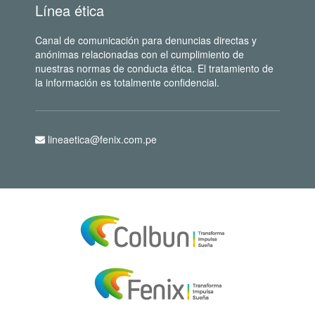
Línea ética
Canal de comunicación para denuncias directas y
anónimas relacionadas con el cumplimiento de
nuestras normas de conducta ética. El tratamiento de
la información es totalmente confidencial.
lineaetica@fenix.com.pe