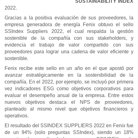
SUSTAINABILITY INDEX
2022.
Gracias a la positiva evaluación de sus proveedores, la
empresa generadora de energía Fenix obtuvo el sello
SSIndex Suppliers 2022, el cual respalda la gestión
sostenible de la compañía con sus stakeholders, y
evidencia el trabajo de valor compartido con sus
proveedores para lograr una cadena de valor eficiente y
sostenible.
Fenix recibe este sello en un año en el que apostó por
avanzar estratégicamente en la sostenibilidad de la
compañía. En el 2022, por ejemplo, se incluyó por primera
vez indicadores ESG como objetivos corporativos para
evaluar el desempeño anual de la empresa. Entre estos
nuevos objetivos destaca el NPS de proveedores,
planteado al mismo nivel que objetivos financieros y
operativos.
El resultado del SSINDEX SUPPLIERS 2022 en Fenix fue
de un 94% (solo preguntas SSIndex), siendo un 18%