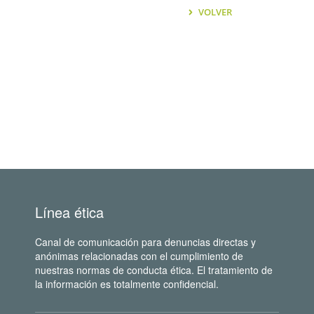
VOLVER
Línea ética
Canal de comunicación para denuncias directas y
anónimas relacionadas con el cumplimiento de
nuestras normas de conducta ética. El tratamiento de
la información es totalmente confidencial.