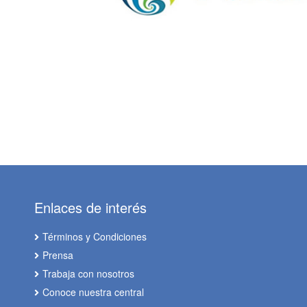
Enlaces de interés
Términos y Condiciones
Prensa
Trabaja con nosotros
Conoce nuestra central