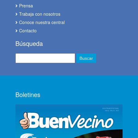
Prensa
Trabaja con nosotros
Conoce nuestra central
Contacto
Búsqueda
Boletines