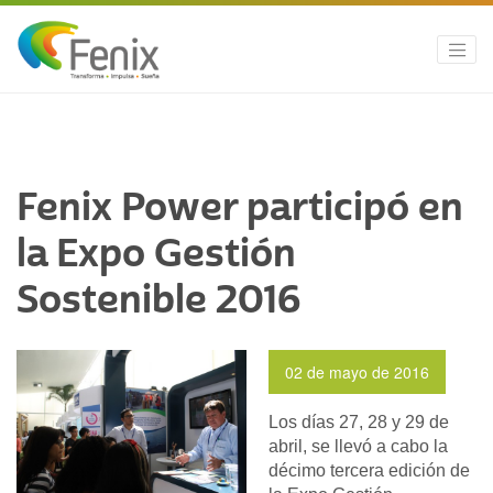
Fenix Power participó en
la Expo Gestión
Sostenible 2016
02 de mayo de 2016
Los días 27, 28 y 29 de
abril, se llevó a cabo la
décimo tercera edición de