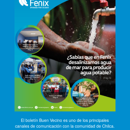
El boletín Buen Vecino es uno de los principales
canales de comunicación con la comunidad de Chilca.