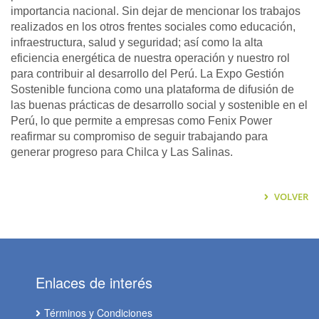
importancia nacional. Sin dejar de mencionar los trabajos
realizados en los otros frentes sociales como educación,
infraestructura, salud y seguridad; así como la alta
eficiencia energética de nuestra operación y nuestro rol
para contribuir al desarrollo del Perú. La Expo Gestión
Sostenible funciona como una plataforma de difusión de
las buenas prácticas de desarrollo social y sostenible en el
Perú, lo que permite a empresas como Fenix Power
reafirmar su compromiso de seguir trabajando para
generar progreso para Chilca y Las Salinas.
VOLVER
Enlaces de interés
Términos y Condiciones