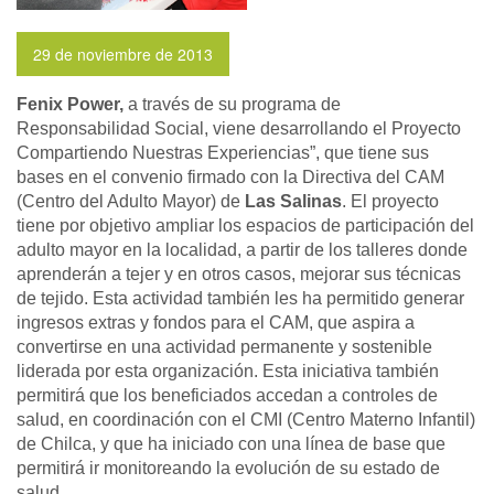
29 de noviembre de 2013
Fenix Power,
a través de su programa de
Responsabilidad Social, viene desarrollando el Proyecto
Compartiendo Nuestras Experiencias”, que tiene sus
bases en el convenio firmado con la Directiva del CAM
(Centro del Adulto Mayor) de
Las Salinas
. El proyecto
tiene por objetivo ampliar los espacios de participación del
adulto mayor en la localidad, a partir de los talleres donde
aprenderán a tejer y en otros casos, mejorar sus técnicas
de tejido. Esta actividad también les ha permitido generar
ingresos extras y fondos para el CAM, que aspira a
convertirse en una actividad permanente y sostenible
liderada por esta organización. Esta iniciativa también
permitirá que los beneficiados accedan a controles de
salud, en coordinación con el CMI (Centro Materno Infantil)
de Chilca, y que ha iniciado con una línea de base que
permitirá ir monitoreando la evolución de su estado de
salud.