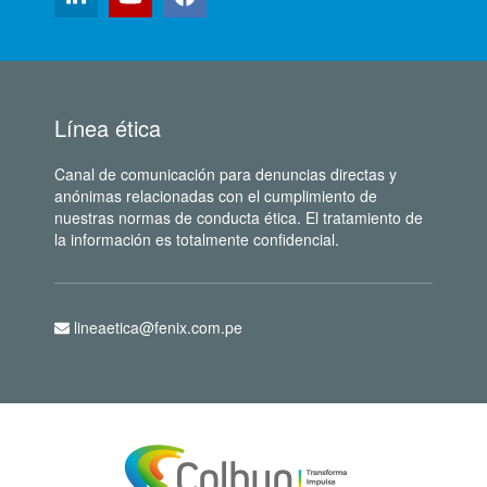
Línea ética
Canal de comunicación para denuncias directas y
anónimas relacionadas con el cumplimiento de
nuestras normas de conducta ética. El tratamiento de
la información es totalmente confidencial.
lineaetica@fenix.com.pe