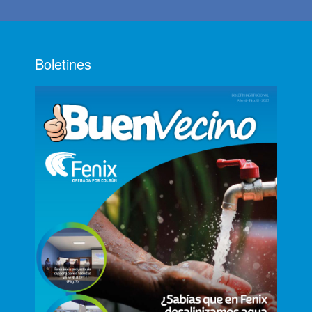
Boletines