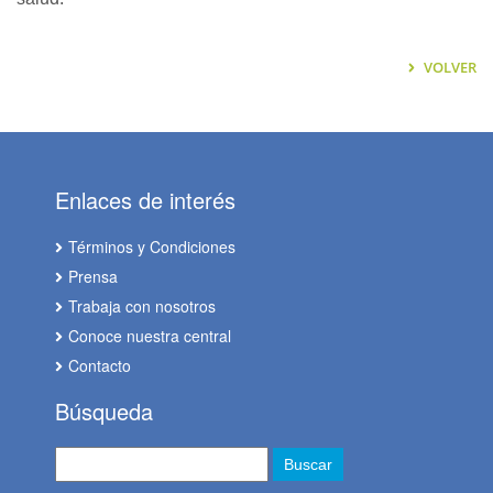
VOLVER
Enlaces de interés
Términos y Condiciones
Prensa
Trabaja con nosotros
Conoce nuestra central
Contacto
Búsqueda