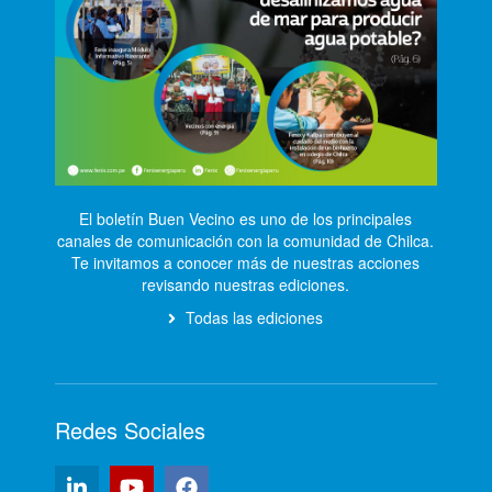
El boletín Buen Vecino es uno de los principales
canales de comunicación con la comunidad de Chilca.
Te invitamos a conocer más de nuestras acciones
revisando nuestras ediciones.
Todas las ediciones
Redes Sociales