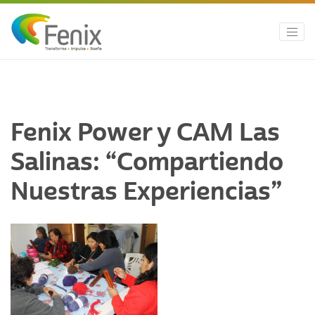
Fenix Power y CAM Las
Salinas: “Compartiendo
Nuestras Experiencias”