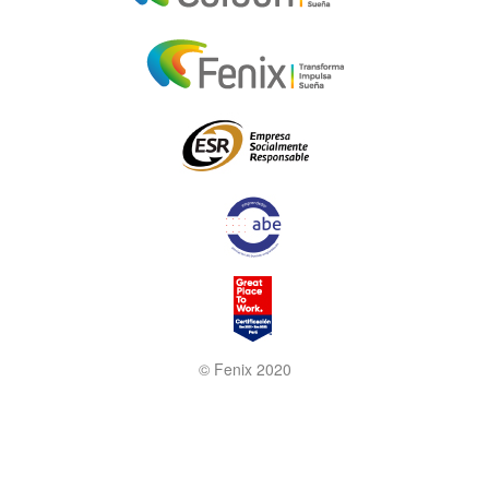
© Fenix 2020