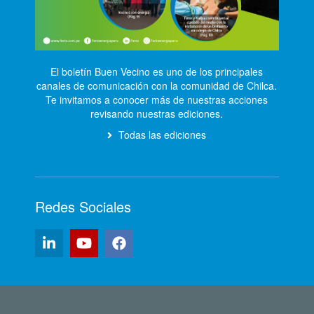
El boletín Buen Vecino es uno de los principales
canales de comunicación con la comunidad de Chilca.
Te invitamos a conocer más de nuestras acciones
revisando nuestras ediciones.
Todas las ediciones
Redes Sociales