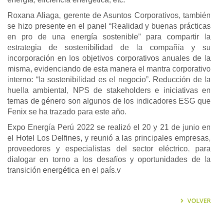
Roxana Aliaga, gerente de Asuntos Corporativos, también
se hizo presente en el panel “Realidad y buenas prácticas
en pro de una energía sostenible” para compartir la
estrategia de sostenibilidad de la compañía y su
incorporación en los objetivos corporativos anuales de la
misma, evidenciando de esta manera el mantra corporativo
interno: “la sostenibilidad es el negocio”. Reducción de la
huella ambiental, NPS de stakeholders e iniciativas en
temas de género son algunos de los indicadores ESG que
Fenix se ha trazado para este año.
Expo Energía Perú 2022 se realizó el 20 y 21 de junio en
el Hotel Los Delfines, y reunió a las principales empresas,
proveedores y especialistas del sector eléctrico, para
dialogar en torno a los desafíos y oportunidades de la
transición energética en el país.v
VOLVER