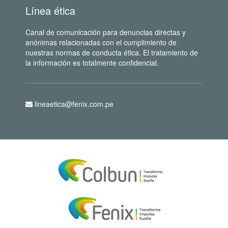
Línea ética
Canal de comunicación para denuncias directas y
anónimas relacionadas con el cumplimiento de
nuestras normas de conducta ética. El tratamiento de
la información es totalmente confidencial.
lineaetica@fenix.com.pe