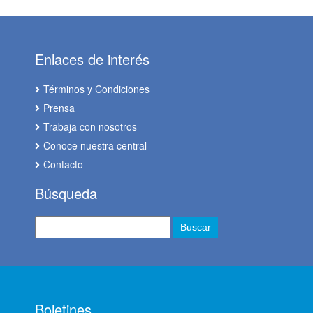
Enlaces de interés
Términos y Condiciones
Prensa
Trabaja con nosotros
Conoce nuestra central
Contacto
Búsqueda
Boletines