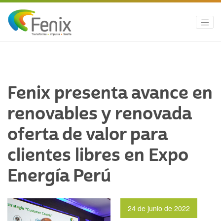
Fenix presenta avance en
renovables y renovada
oferta de valor para
clientes libres en Expo
Energía Perú
24 de junio de 2022