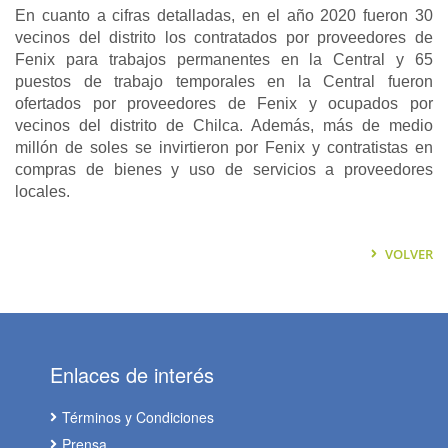
En cuanto a cifras detalladas, en el año 2020 fueron 30
vecinos del distrito los contratados por proveedores de
Fenix para trabajos permanentes en la Central y 65
puestos de trabajo temporales en la Central fueron
ofertados por proveedores de Fenix y ocupados por
vecinos del distrito de Chilca. Además, más de medio
millón de soles se invirtieron por Fenix y contratistas en
compras de bienes y uso de servicios a proveedores
locales.
VOLVER
Enlaces de interés
Términos y Condiciones
Prensa