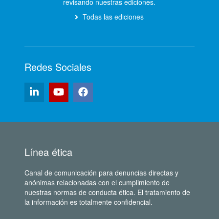
revisando nuestras ediciones.
Todas las ediciones
Redes Sociales
Línea ética
Canal de comunicación para denuncias directas y
anónimas relacionadas con el cumplimiento de
nuestras normas de conducta ética. El tratamiento de
la información es totalmente confidencial.