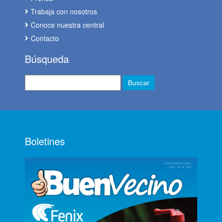
Trabaja con nosotros
Conoce nuestra central
Contacto
Búsqueda
Boletines