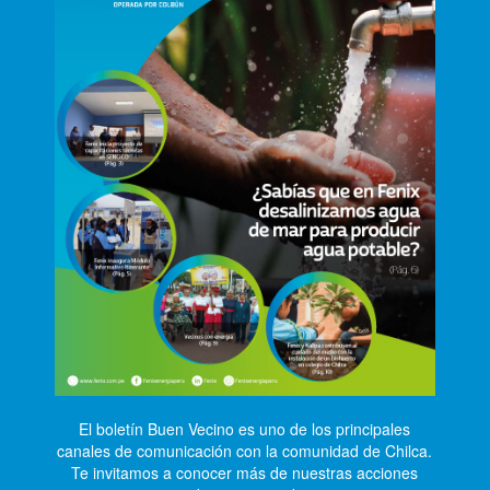
El boletín Buen Vecino es uno de los principales
canales de comunicación con la comunidad de Chilca.
Te invitamos a conocer más de nuestras acciones