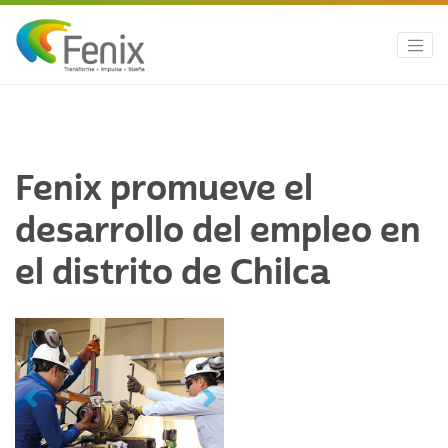
Fenix promueve el
desarrollo del empleo en
el distrito de Chilca
Previous
Next