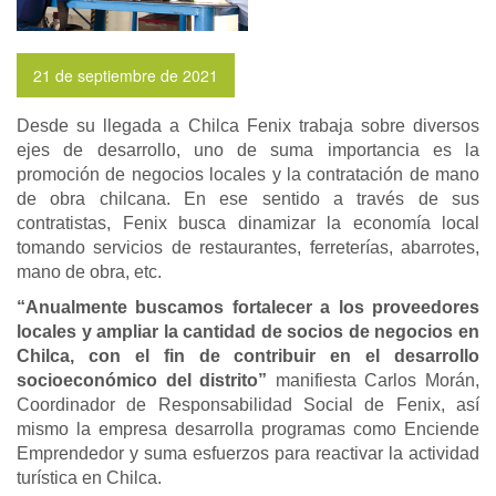
21 de septiembre de 2021
Desde su llegada a Chilca Fenix trabaja sobre diversos
ejes de desarrollo, uno de suma importancia es la
promoción de negocios locales y la contratación de mano
de obra chilcana. En ese sentido a través de sus
contratistas, Fenix busca dinamizar la economía local
tomando servicios de restaurantes, ferreterías, abarrotes,
mano de obra, etc.
“Anualmente buscamos fortalecer a los proveedores
locales y ampliar la cantidad de socios de negocios en
Chilca, con el fin de contribuir en el desarrollo
socioeconómico del distrito”
manifiesta Carlos Morán,
Coordinador de Responsabilidad Social de Fenix, así
mismo la empresa desarrolla programas como Enciende
Emprendedor y suma esfuerzos para reactivar la actividad
turística en Chilca.