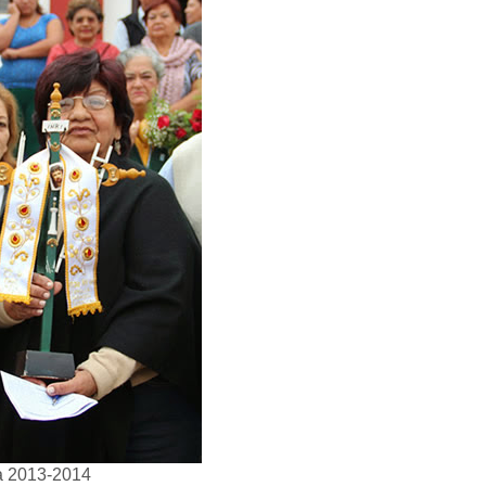
ta 2013-2014