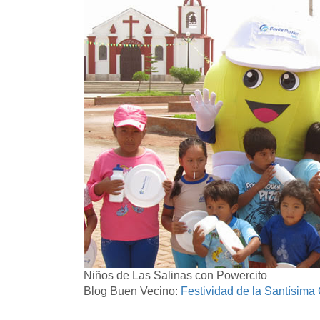
Niños de Las Salinas con Powercito
Blog Buen Vecino:
Festividad de la Santísima