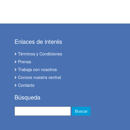
Enlaces de interés
Términos y Condiciones
Prensa
Trabaja con nosotros
Conoce nuestra central
Contacto
Búsqueda