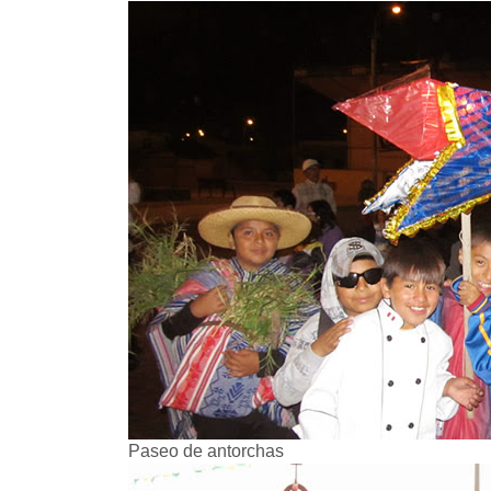
Paseo de antorchas