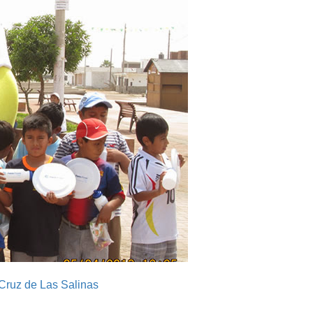
 Cruz de Las Salinas