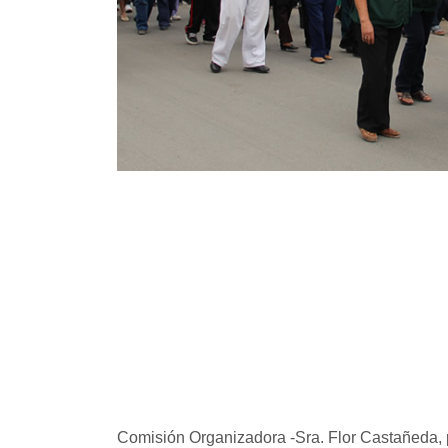
Comisión Organizadora -Sra. Flor Castañeda,