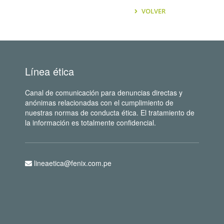
VOLVER
Línea ética
Canal de comunicación para denuncias directas y
anónimas relacionadas con el cumplimiento de
nuestras normas de conducta ética. El tratamiento de
la información es totalmente confidencial.
lineaetica@fenix.com.pe