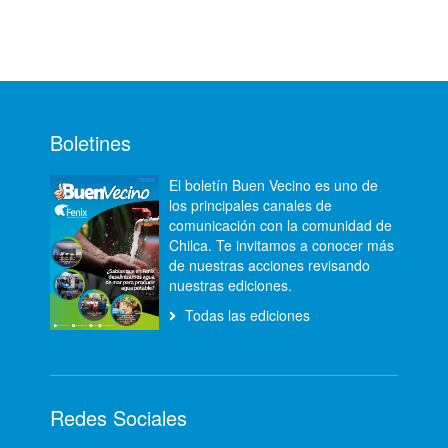
Boletines
El boletín Buen Vecino es uno de
los principales canales de
comunicación con la comunidad de
Chilca. Te invitamos a conocer más
de nuestras acciones revisando
nuestras ediciones.
Todas las ediciones
Redes Sociales