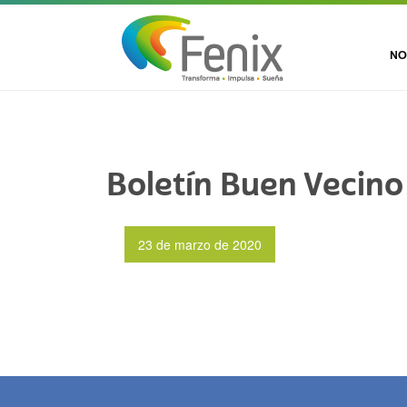
NO
Boletín Buen Vecino
23 de marzo de 2020