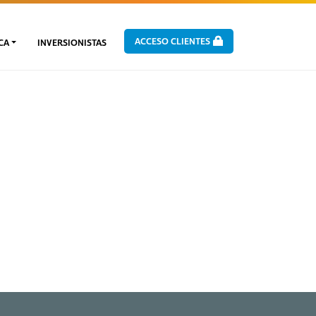
ACCESO CLIENTES
CA
INVERSIONISTAS