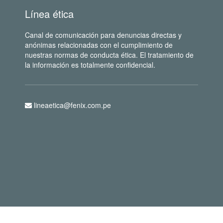
Línea ética
Canal de comunicación para denuncias directas y
anónimas relacionadas con el cumplimiento de
nuestras normas de conducta ética. El tratamiento de
la información es totalmente confidencial.
lineaetica@fenix.com.pe