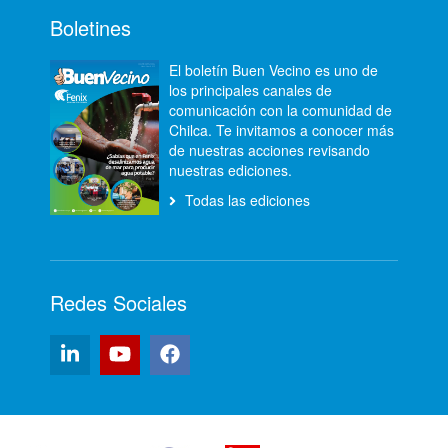
Boletines
El boletín Buen Vecino es uno de
los principales canales de
comunicación con la comunidad de
Chilca. Te invitamos a conocer más
de nuestras acciones revisando
nuestras ediciones.
Todas las ediciones
Redes Sociales