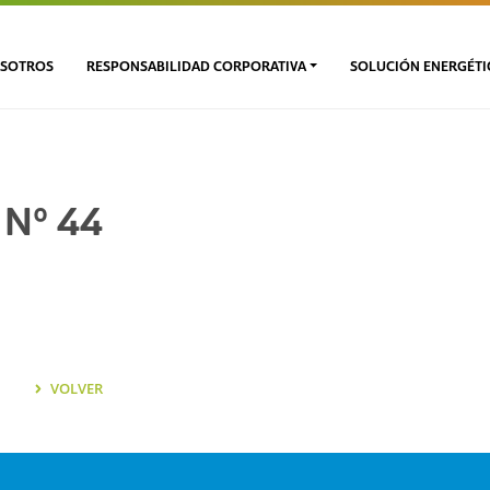
SOTROS
RESPONSABILIDAD CORPORATIVA
SOLUCIÓN ENERGÉTI
 Nº 44
VOLVER