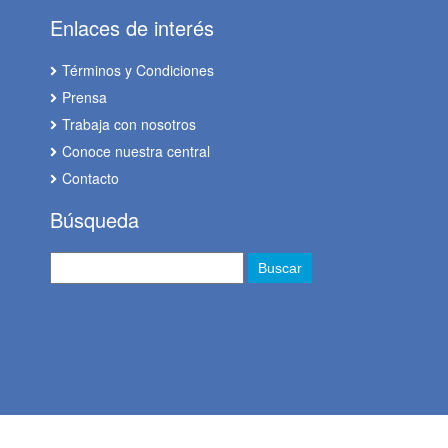
Enlaces de interés
Términos y Condiciones
Prensa
Trabaja con nosotros
Conoce nuestra central
Contacto
Búsqueda