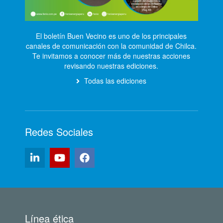
El boletín Buen Vecino es uno de los principales
canales de comunicación con la comunidad de Chilca.
Te invitamos a conocer más de nuestras acciones
revisando nuestras ediciones.
Todas las ediciones
Redes Sociales
Línea ética