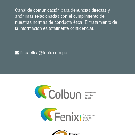
Canal de comunicación para denuncias directas y
anónimas relacionadas con el cumplimiento de
nuestras normas de conducta ética. El tratamiento de
la información es totalmente confidencial.
lineaetica@fenix.com.pe