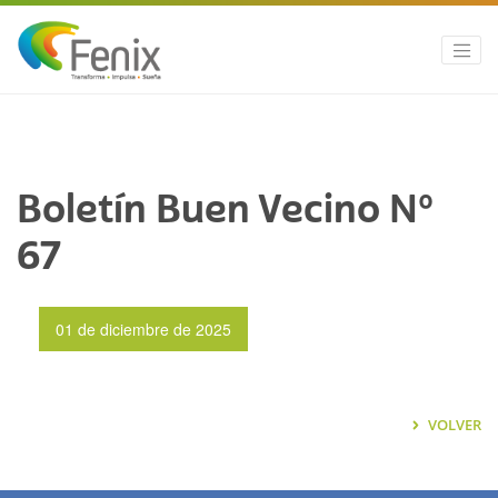
Boletín Buen Vecino Nº
67
01 de diciembre de 2025
VOLVER