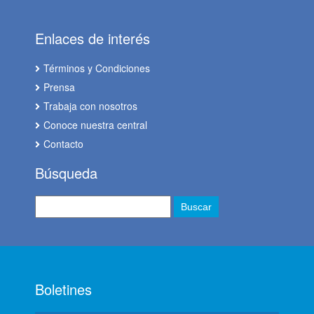
Enlaces de interés
Términos y Condiciones
Prensa
Trabaja con nosotros
Conoce nuestra central
Contacto
Búsqueda
Boletines