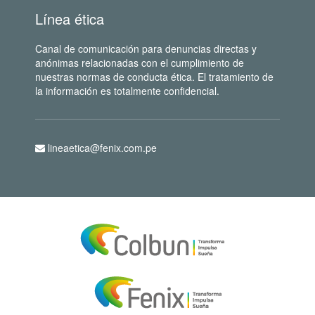
Línea ética
Canal de comunicación para denuncias directas y
anónimas relacionadas con el cumplimiento de
nuestras normas de conducta ética. El tratamiento de
la información es totalmente confidencial.
lineaetica@fenix.com.pe