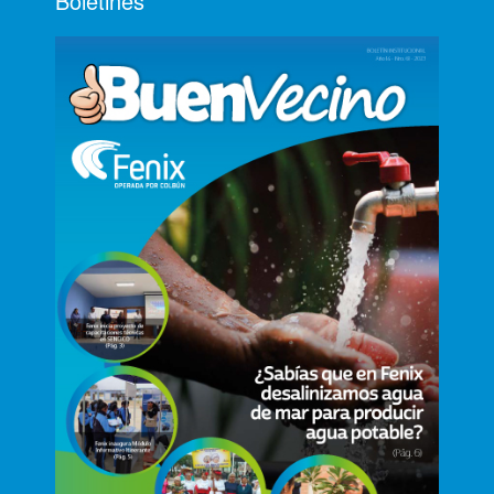
Boletines