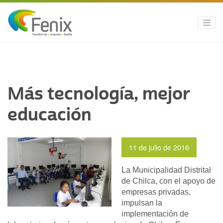
Más tecnología, mejor
educación
11 de julio de 2016
La Municipalidad Distrital
de Chilca, con el apoyo de
empresas privadas,
impulsan la
implementación de