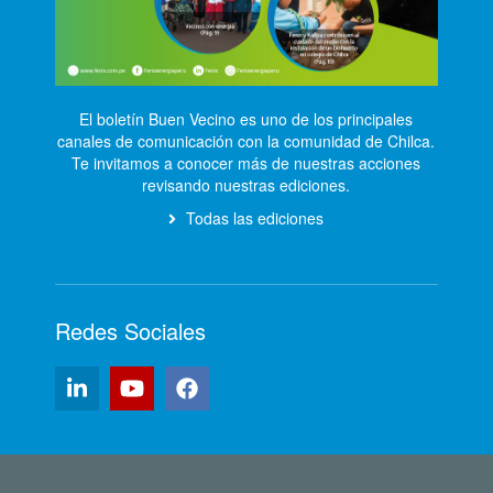
El boletín Buen Vecino es uno de los principales
canales de comunicación con la comunidad de Chilca.
Te invitamos a conocer más de nuestras acciones
revisando nuestras ediciones.
Todas las ediciones
Redes Sociales