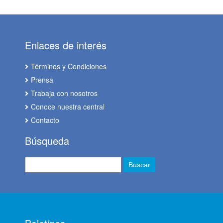
Enlaces de interés
Términos y Condiciones
Prensa
Trabaja con nosotros
Conoce nuestra central
Contacto
Búsqueda