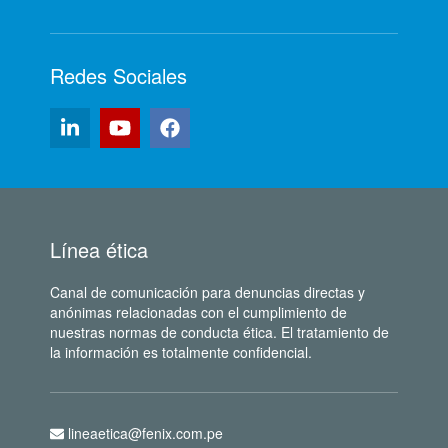
Redes Sociales
Línea ética
Canal de comunicación para denuncias directas y
anónimas relacionadas con el cumplimiento de
nuestras normas de conducta ética. El tratamiento de
la información es totalmente confidencial.
lineaetica@fenix.com.pe