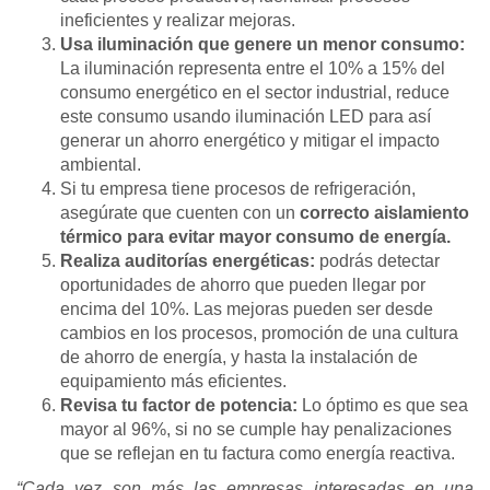
ineficientes y realizar mejoras.
Usa iluminación que genere un menor consumo:
La iluminación representa entre el 10% a 15% del
consumo energético en el sector industrial, reduce
este consumo usando iluminación LED para así
generar un ahorro energético y mitigar el impacto
ambiental.
Si tu empresa tiene procesos de refrigeración,
asegúrate que cuenten con un
correcto aislamiento
térmico para evitar mayor consumo de energía.
Realiza auditorías energéticas:
podrás detectar
oportunidades de ahorro que pueden llegar por
encima del 10%. Las mejoras pueden ser desde
cambios en los procesos, promoción de una cultura
de ahorro de energía, y hasta la instalación de
equipamiento más eficientes.
Revisa tu factor de potencia:
Lo óptimo es que sea
mayor al 96%, si no se cumple hay penalizaciones
que se reflejan en tu factura como energía reactiva.
“Cada vez son más las empresas interesadas en una