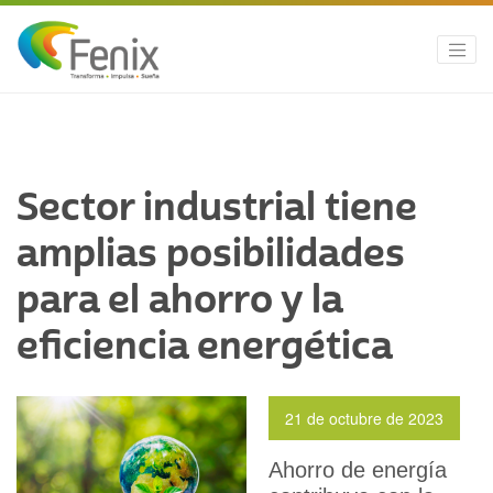
Sector industrial tiene
amplias posibilidades
para el ahorro y la
eficiencia energética
21 de octubre de 2023
Ahorro de energía