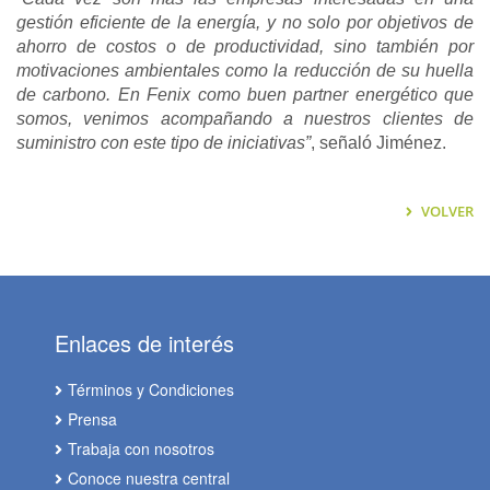
gestión eficiente de la energía, y no solo por objetivos de
ahorro de costos o de productividad, sino también por
motivaciones ambientales como la reducción de su huella
de carbono. En Fenix como buen partner energético que
somos, venimos acompañando a nuestros clientes de
suministro con este tipo de iniciativas”
, señaló Jiménez.
VOLVER
Enlaces de interés
Términos y Condiciones
Prensa
Trabaja con nosotros
Conoce nuestra central