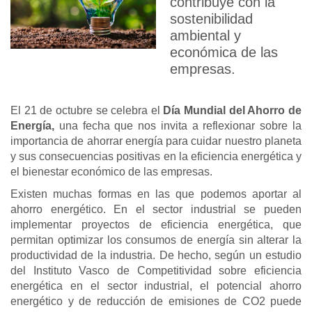
contribuye con la
sostenibilidad
ambiental y
económica de las
empresas.
El 21 de octubre se celebra el
Día Mundial del Ahorro de
Energía,
una fecha que nos invita a reflexionar sobre la
importancia de ahorrar energía para cuidar nuestro planeta
y sus consecuencias positivas en la eficiencia energética y
el bienestar económico de las empresas.
Existen muchas formas en las que podemos aportar al
ahorro energético. En el sector industrial se pueden
implementar proyectos de eficiencia energética, que
permitan optimizar los consumos de energía sin alterar la
productividad de la industria. De hecho, según un estudio
del Instituto Vasco de Competitividad sobre eficiencia
energética en el sector industrial, el potencial ahorro
energético y de reducción de emisiones de CO2 puede