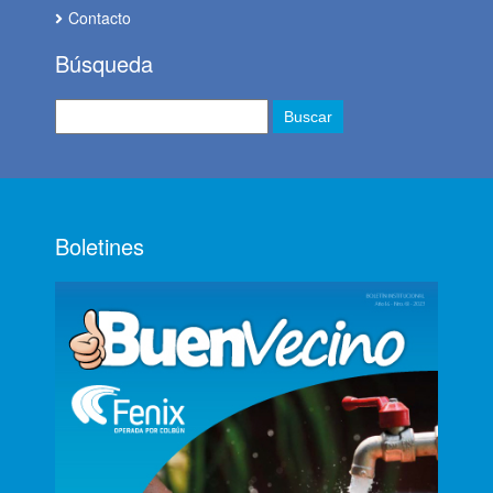
Contacto
Búsqueda
Boletines