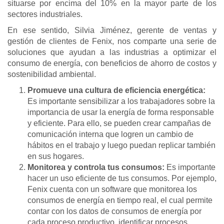
situarse por encima del 10% en la mayor parte de los
sectores industriales.
En ese sentido, Silvia Jiménez, gerente de ventas y
gestión de clientes de Fenix, nos comparte una serie de
soluciones que ayudan a las industrias a optimizar el
consumo de energía, con beneficios de ahorro de costos y
sostenibilidad ambiental.
Promueve una cultura de eficiencia energética:
Es importante sensibilizar a los trabajadores sobre la
importancia de usar la energía de forma responsable
y eficiente. Para ello, se pueden crear campañas de
comunicación interna que logren un cambio de
hábitos en el trabajo y luego puedan replicar también
en sus hogares.
Monitorea y controla tus consumos:
Es importante
hacer un uso eficiente de tus consumos. Por ejemplo,
Fenix cuenta con un software que monitorea los
consumos de energía en tiempo real, el cual permite
contar con los datos de consumos de energía por
cada proceso productivo, identificar procesos