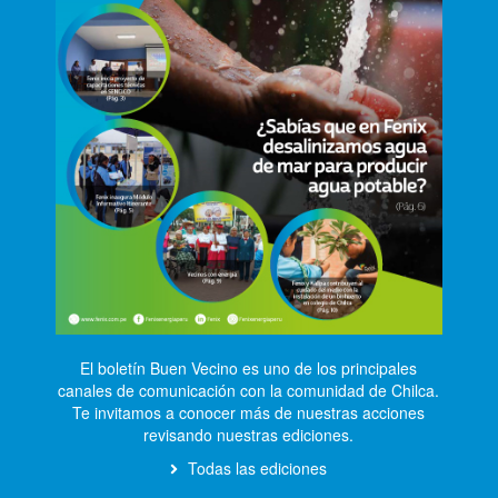
El boletín Buen Vecino es uno de los principales
canales de comunicación con la comunidad de Chilca.
Te invitamos a conocer más de nuestras acciones
revisando nuestras ediciones.
Todas las ediciones