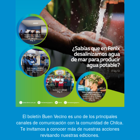
El boletín Buen Vecino es uno de los principales
canales de comunicación con la comunidad de Chilca.
Te invitamos a conocer más de nuestras acciones
revisando nuestras ediciones.