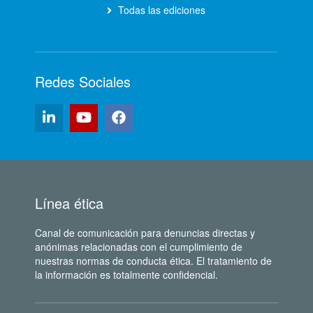
Todas las ediciones
Redes Sociales
Línea ética
Canal de comunicación para denuncias directas y
anónimas relacionadas con el cumplimiento de
nuestras normas de conducta ética. El tratamiento de
la información es totalmente confidencial.