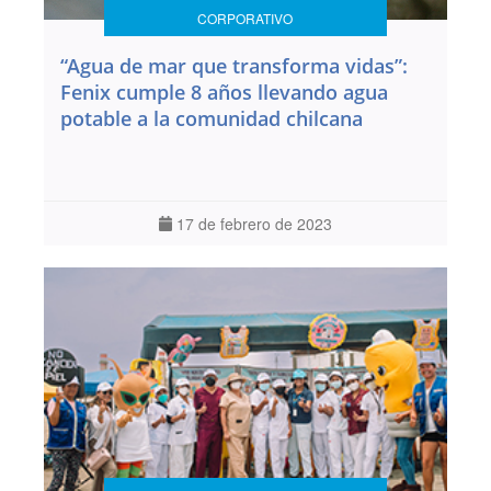
CORPORATIVO
“Agua de mar que transforma vidas”:
Fenix cumple 8 años llevando agua
potable a la comunidad chilcana
17 de febrero de 2023