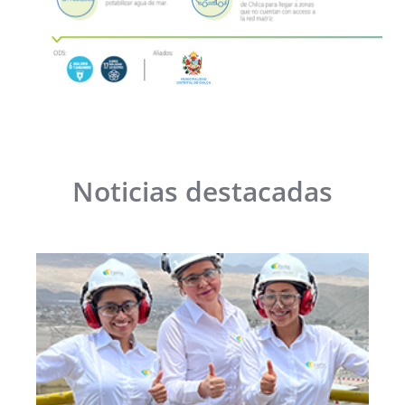
Noticias destacadas