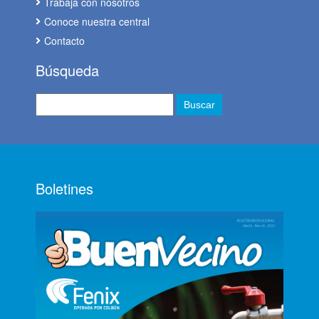
Trabaja con nosotros
Conoce nuestra central
Contacto
Búsqueda
Boletines