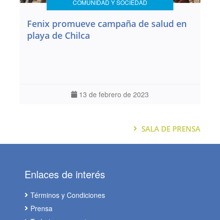
COMUNIDAD Y SOCIEDAD
Fenix promueve campaña de salud en
playa de Chilca
13 de febrero de 2023
SALA DE PRENSA
Enlaces de interés
Términos y Condiciones
Prensa